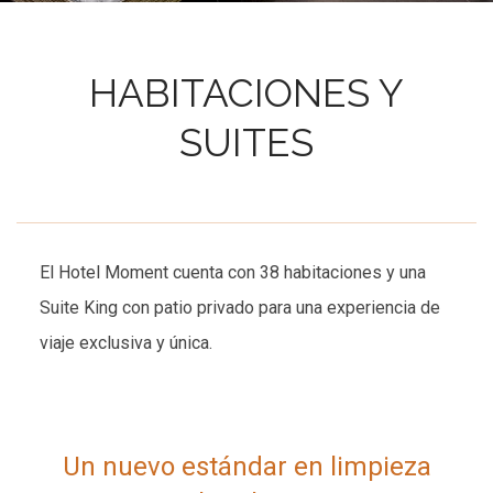
HABITACIONES Y
SUITES
El Hotel Moment cuenta con 38 habitaciones y una
Suite King con patio privado para una experiencia de
viaje exclusiva y única.
Un nuevo estándar en limpieza