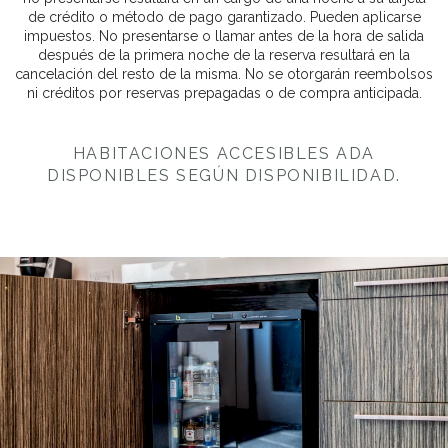
de crédito o método de pago garantizado. Pueden aplicarse
impuestos. No presentarse o llamar antes de la hora de salida
después de la primera noche de la reserva resultará en la
cancelación del resto de la misma. No se otorgarán reembolsos
ni créditos por reservas prepagadas o de compra anticipada.
HABITACIONES ACCESIBLES ADA
DISPONIBLES SEGÚN DISPONIBILIDAD.