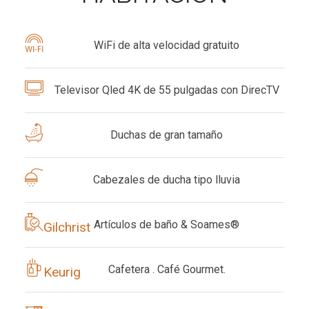
WiFi de alta velocidad gratuito
Televisor Qled 4K de 55 pulgadas con DirecTV
Duchas de gran tamaño
Cabezales de ducha tipo lluvia
Artículos de baño
& Soames®
Gilchrist
Cafetera
. Café Gourmet.
Keurig