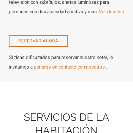
televisión con subtítulos, alertas luminosas para
personas con discapacidad auditiva y más.
Ver detalles
.
RESERVAR AHORA
Si tiene dificultades para reservar nuestro hotel, le
invitamos a
ponerse en contacto con nosotros
.
SERVICIOS DE LA
HABITACIÓN