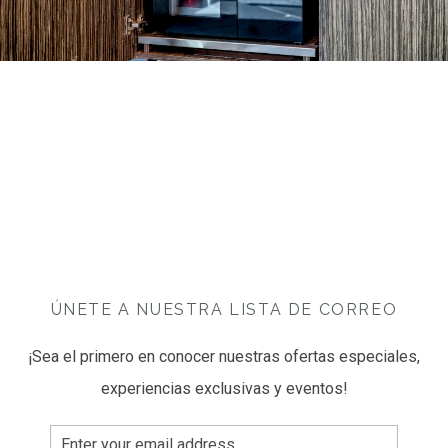
ÚNETE A NUESTRA LISTA DE CORREO
¡Sea el primero en conocer nuestras ofertas especiales,
experiencias exclusivas y eventos!
Email