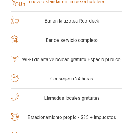
nuevo estándar en limpieza hotelera
Un
Bar en la azotea Roofdeck
Bar de servicio completo
Wi-Fi de alta velocidad gratuito Espacio público,
Conserjería 24 horas
Llamadas locales gratuitas
Estacionamiento propio - $35 + impuestos