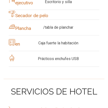
Escritorio
y silla
ejecutivo
Secador de pelo
/tabla de planchar
Plancha
Caja fuerte
la habitación
en
Prácticos enchufes USB
SERVICIOS DE HOTEL