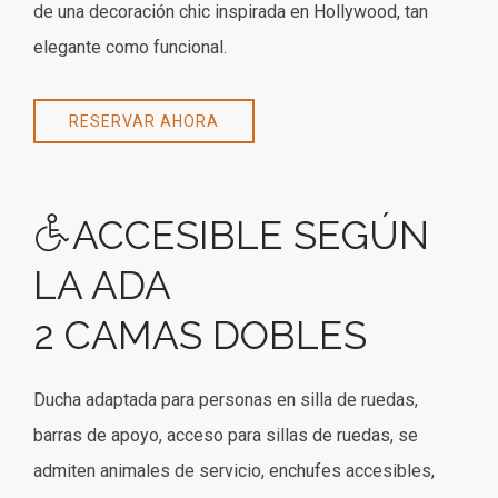
de una decoración chic inspirada en Hollywood, tan
elegante como funcional.
RESERVAR AHORA
Item 1
Item 2
ACCESIBLE SEGÚN
LA ADA
2 CAMAS DOBLES
Ducha adaptada para personas en silla de ruedas,
barras de apoyo, acceso para sillas de ruedas, se
admiten animales de servicio, enchufes accesibles,